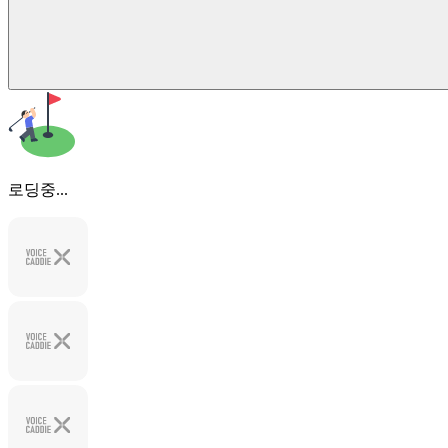
로딩중...