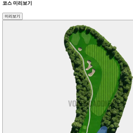
코스 미리보기
미리보기