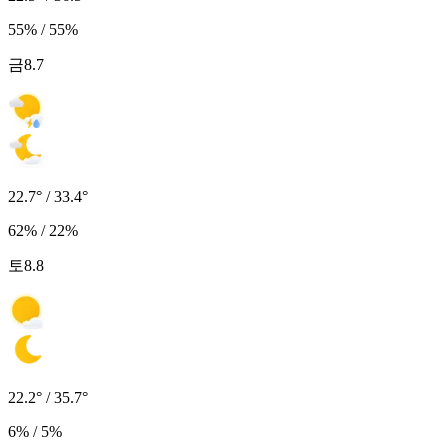
55% / 55%
금
8.7
22.7° / 33.4°
62% / 22%
토
8.8
22.2° / 35.7°
6% / 5%