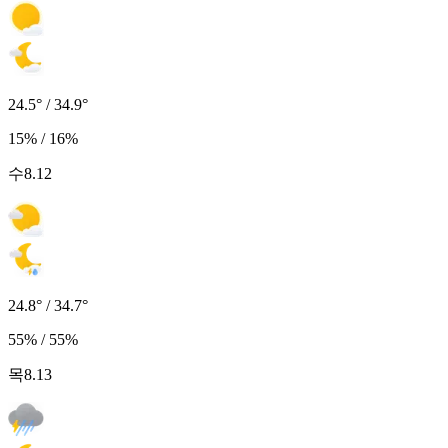
24.5° / 34.9°
15% / 16%
수
8.12
24.8° / 34.7°
55% / 55%
목
8.13