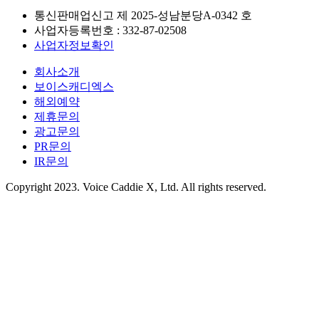
통신판매업신고 제
2025-성남분당A-0342
호
사업자등록번호 :
332-87-02508
사업자정보확인
회사소개
보이스캐디엑스
해외예약
제휴문의
광고문의
PR문의
IR문의
Copyright 2023. Voice Caddie X, Ltd. All rights reserved.