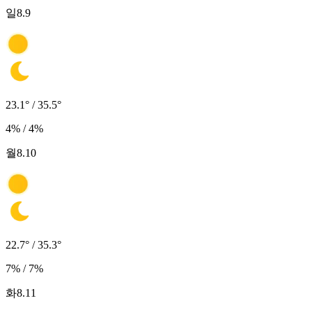
일
8.9
23.1° / 35.5°
4% / 4%
월
8.10
22.7° / 35.3°
7% / 7%
화
8.11