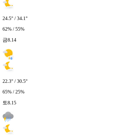
24.5° / 34.1°
62% / 55%
금
8.14
22.3° / 30.5°
65% / 25%
토
8.15