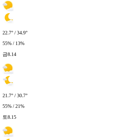
22.7° / 34.9°
55% / 13%
금
8.14
21.7° / 30.7°
55% / 21%
토
8.15