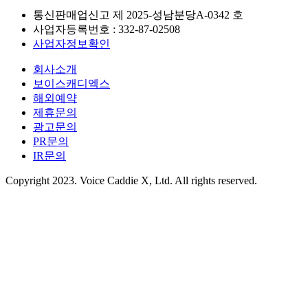
통신판매업신고 제
2025-성남분당A-0342
호
사업자등록번호 :
332-87-02508
사업자정보확인
회사소개
보이스캐디엑스
해외예약
제휴문의
광고문의
PR문의
IR문의
Copyright 2023. Voice Caddie X, Ltd. All rights reserved.