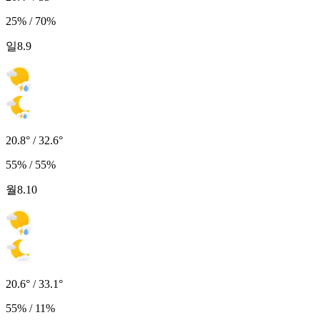
25% / 70%
일
8.9
20.8° / 32.6°
55% / 55%
월
8.10
20.6° / 33.1°
55% / 11%