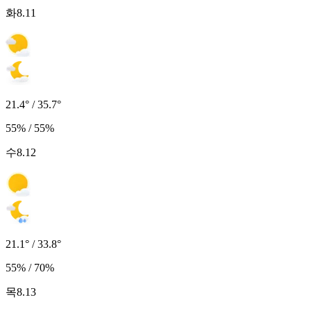
화
8.11
21.4° / 35.7°
55% / 55%
수
8.12
21.1° / 33.8°
55% / 70%
목
8.13