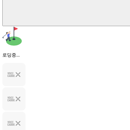
로딩중...