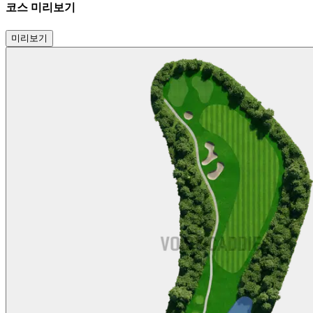
코스 미리보기
미리보기