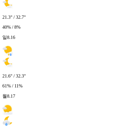
21.3° / 32.7°
40% / 8%
일
8.16
21.6° / 32.3°
61% / 11%
월
8.17