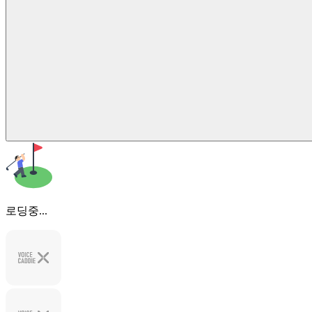
로딩중...