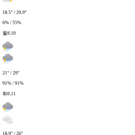
18.5° / 29.9°
6% / 55%
월
8.10
21° / 29°
91% / 91%
화
8.11
18.9° / 26°