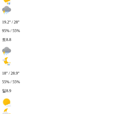
19.2° / 28°
95% / 55%
토
8.8
18° / 28.9°
55% / 55%
일
8.9