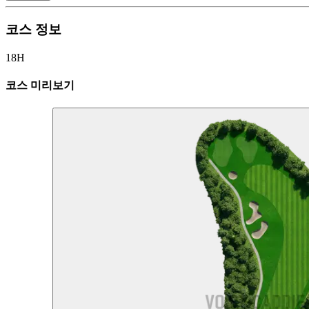
코스 정보
18H
코스 미리보기