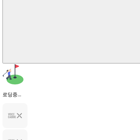
로딩중...