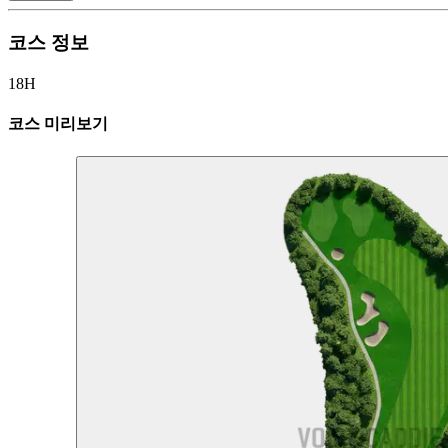
코스 정보
18H
코스 미리보기