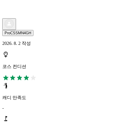
ProCSSMN4GH
2026. 8. 2 작성
코스 컨디션
캐디 만족도
-