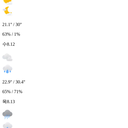
21.1° / 30°
63% / 1%
수
8.12
22.9° / 30.4°
65% / 71%
목
8.13