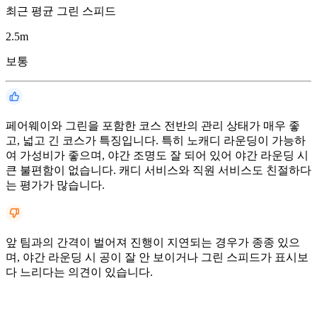
최근 평균 그린 스피드
2.5
m
보통
페어웨이와 그린을 포함한 코스 전반의 관리 상태가 매우 좋
고, 넓고 긴 코스가 특징입니다. 특히 노캐디 라운딩이 가능하
여 가성비가 좋으며, 야간 조명도 잘 되어 있어 야간 라운딩 시
큰 불편함이 없습니다. 캐디 서비스와 직원 서비스도 친절하다
는 평가가 많습니다.
앞 팀과의 간격이 벌어져 진행이 지연되는 경우가 종종 있으
며, 야간 라운딩 시 공이 잘 안 보이거나 그린 스피드가 표시보
다 느리다는 의견이 있습니다.