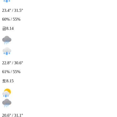
23.4° / 31.5°
60% / 55%
금
8.14
22.8° / 30.6°
61% / 55%
토
8.15
20.6° / 31.1°