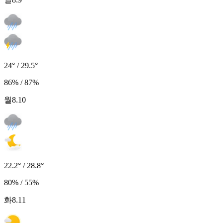
24° / 29.5°
86% / 87%
월
8.10
22.2° / 28.8°
80% / 55%
화
8.11