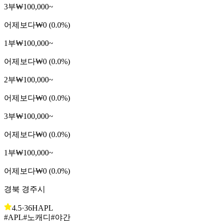
3부
₩100,000~
어제보다
₩0 (0.0%)
1부
₩100,000~
어제보다
₩0 (0.0%)
2부
₩100,000~
어제보다
₩0 (0.0%)
3부
₩100,000~
어제보다
₩0 (0.0%)
1부
₩100,000~
어제보다
₩0 (0.0%)
경북 경주시
4.5
·
36H
APL
#APL
#노캐디
#야간