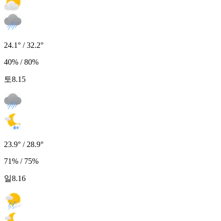
24.1° / 32.2°
40% / 80%
토
8.15
23.9° / 28.9°
71% / 75%
일
8.16