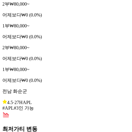
2부
₩80,000~
어제보다
₩0 (0.0%)
1부
₩80,000~
어제보다
₩0 (0.0%)
2부
₩80,000~
어제보다
₩0 (0.0%)
1부
₩80,000~
어제보다
₩0 (0.0%)
전남 화순군
4.5
·
27H
APL
#APL
#3인 가능
최저가티 변동