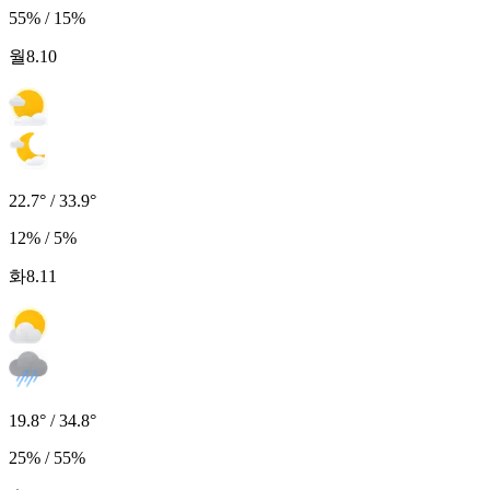
55% / 15%
월
8.10
22.7° / 33.9°
12% / 5%
화
8.11
19.8° / 34.8°
25% / 55%