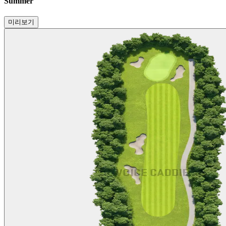
Summer
미리보기