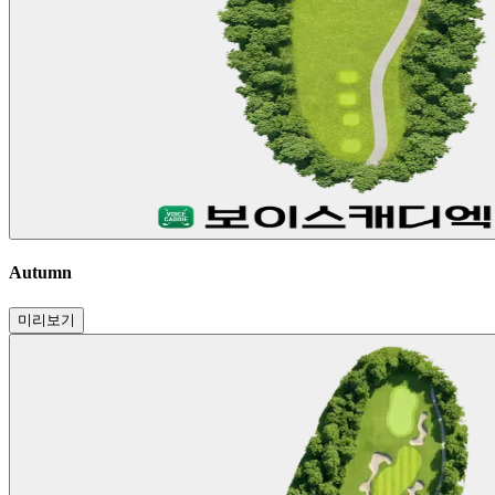
Autumn
미리보기