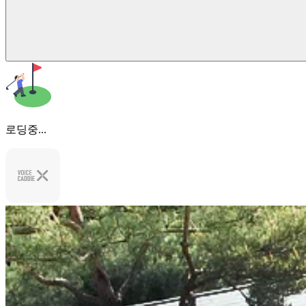
로딩중...