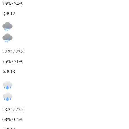
75% / 74%
수
8.12
22.2° / 27.8°
75% / 71%
목
8.13
23.3° / 27.2°
68% / 64%