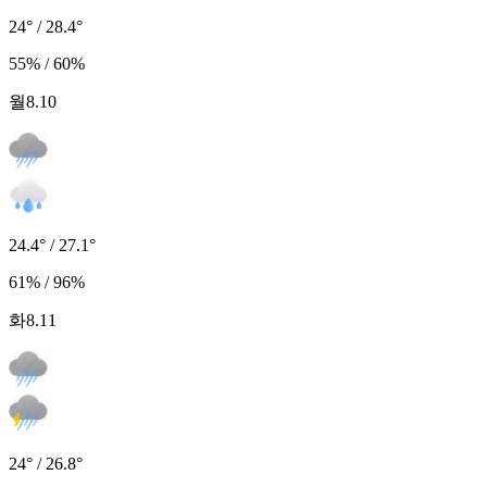
24° / 28.4°
55% / 60%
월
8.10
24.4° / 27.1°
61% / 96%
화
8.11
24° / 26.8°