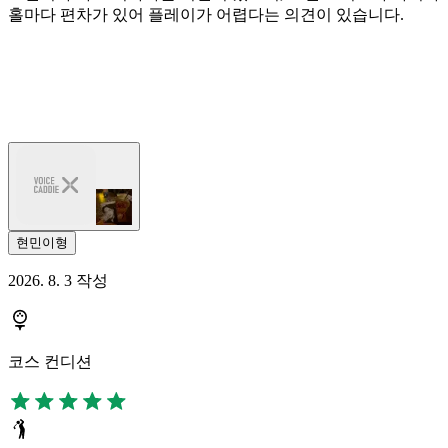
홀마다 편차가 있어 플레이가 어렵다는 의견이 있습니다.
현민이형
2026. 8. 3 작성
코스 컨디션