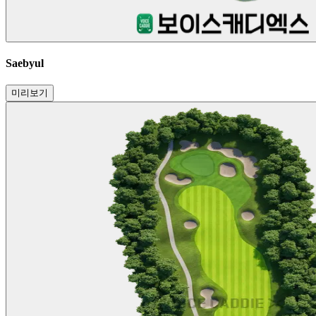
Saebyul
미리보기