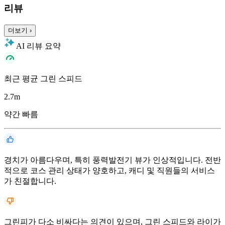
리뷰
더보기
›
AI 리뷰 요약
최근 평균 그린 스피드
2.7
m
약간 빠름
경치가 아름다우며, 특히 풍력발전기 뷰가 인상적입니다. 전반
적으로 코스 관리 상태가 양호하고, 캐디 및 직원들의 서비스
가 친절합니다.
그린피가 다소 비싸다는 의견이 있으며, 그린 스피드와 라이가