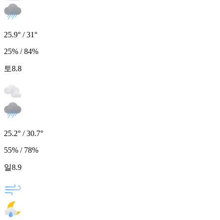
25.9° / 31°
25% / 84%
토
8.8
25.2° / 30.7°
55% / 78%
일
8.9