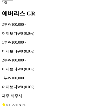
1
/
6
에버리스 GR
2부
₩100,000~
어제보다
₩0 (0.0%)
1부
₩100,000~
어제보다
₩0 (0.0%)
2부
₩100,000~
어제보다
₩0 (0.0%)
1부
₩100,000~
어제보다
₩0 (0.0%)
제주 제주시
4.1
·
27H
APL