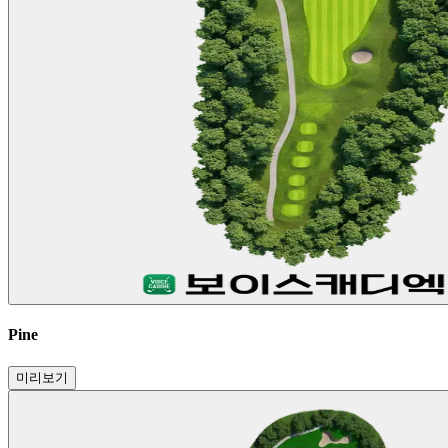
Pine
미리보기